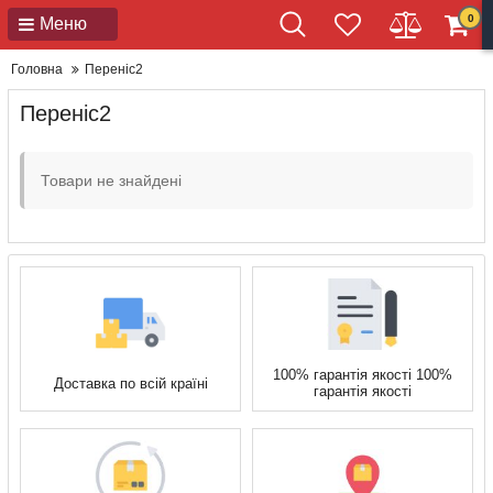
0
Меню
Головна
Переніс2
Переніс2
Товари не знайдені
100% гарантія якості 100%
Доставка по всій країні
гарантія якості