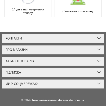
14 днів на повернення
Самовивіз з магазину
товару
КОНТАКТИ
ПРО МАГАЗИН
КАТАЛОГ ТОВАРІВ
ПІДПИСКА
МИ У СОЦМЕРЕЖАХ:
© 2026
Інтернет-магазин stare-misto.com.ua