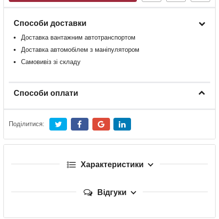
Способи доставки
Доставка
вантажним
автотранспортом
Доставка
автомобілем
з
маніпулятором
Самовивіз зі складу
Способи оплати
Поділитися:
Характеристики
Відгуки