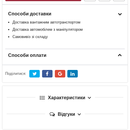
Способи доставки
Доставка
вантажним
автотранспортом
Доставка
автомобілем
з
маніпулятором
Самовивіз зі складу
Способи оплати
Поділитися:
Характеристики
Відгуки