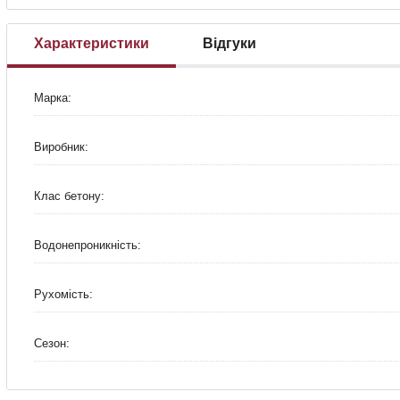
Характеристики
Відгуки
Марка:
Виробник:
Клас бетону:
Водонепроникність:
Рухомість:
Сезон: