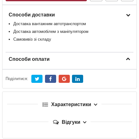
Способи доставки
Доставка
вантажним
автотранспортом
Доставка
автомобілем
з
маніпулятором
Самовивіз зі складу
Способи оплати
Поділитися:
Характеристики
Відгуки