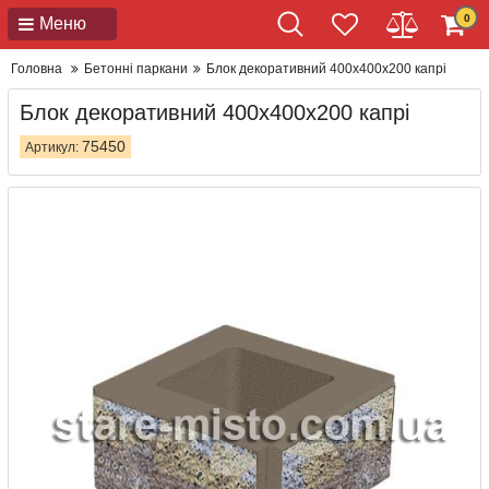
0
Меню
Головна
Бетонні паркани
Блок декоративний 400x400x200 капрі
Блок декоративний 400x400x200 капрі
75450
Артикул: