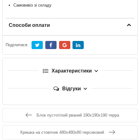
Самовивіз зі складу
Способи оплати
Поділитися:
Характеристики
Відгуки
Блок пустотілий рваний 190х190х190 терра
Кришка на стовпчик 480x480x80 персиковий