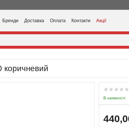
Бренди
Доставка
Оплата
Контакти
Акції
0 коричневий
В наявності
440,0