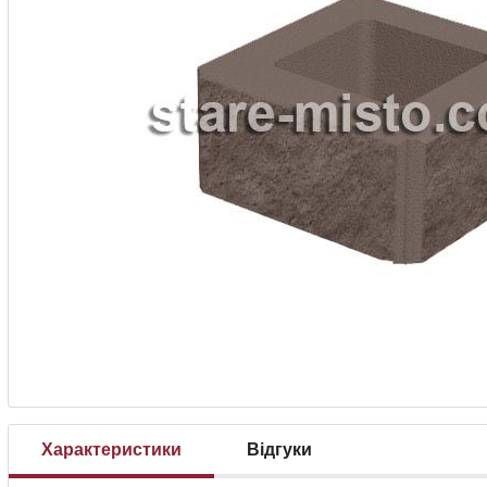
Характеристики
Відгуки