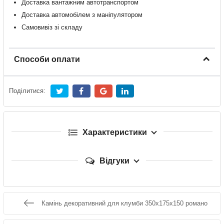
Доставка
вантажним
автотранспортом
Доставка
автомобілем
з
маніпулятором
Самовивіз зі складу
Способи оплати
Поділитися:
Характеристики
Відгуки
Камінь декоративний для клумби 350x175x150 романо