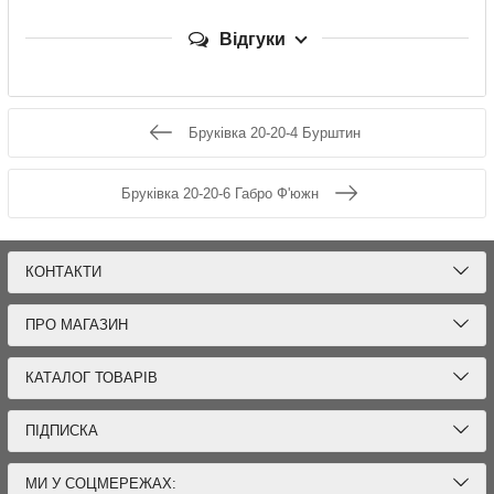
Відгуки
Бруківка 20-20-4 Бурштин
Бруківка 20-20-6 Габро Ф'южн
КОНТАКТИ
ПРО МАГАЗИН
КАТАЛОГ ТОВАРІВ
ПІДПИСКА
МИ У СОЦМЕРЕЖАХ: