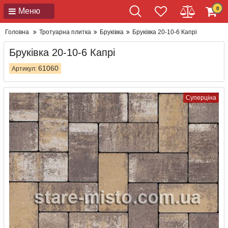
0
Меню
Головна
Тротуарна плитка
Бруківка
Бруківка 20-10-6 Капрі
Бруківка 20-10-6 Капрі
61060
Артикул:
Суперціна