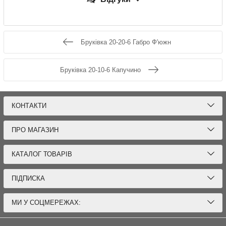
Бруківка 20-20-6 Габро Ф'южн
Бруківка 20-10-6 Капучино
КОНТАКТИ
ПРО МАГАЗИН
КАТАЛОГ ТОВАРІВ
ПІДПИСКА
МИ У СОЦМЕРЕЖАХ: