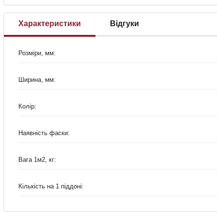
Характеристики
Відгуки
Розміри, мм:
Ширина, мм:
Колір:
Наявність фаски:
Вага 1м2, кг:
Кількість на 1 піддоні: