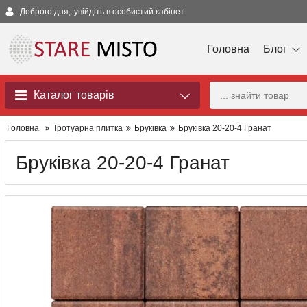
Доброго дня,
увійдіть в особистий кабінет
Головна
Блог
Каталог товарів
Головна
Тротуарна плитка
Бруківка
Бруківка 20-20-4 Гранат
Бруківка 20-20-4 Гранат