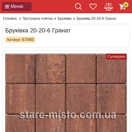
0
Меню
Головна
Тротуарна плитка
Бруківка
Бруківка 20-20-6 Гранат
Бруківка 20-20-6 Гранат
67060
Артикул:
Суперціна