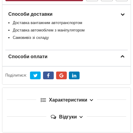
Способи доставки
Доставка
вантажним
автотранспортом
Доставка
автомобілем
з
маніпулятором
Самовивіз зі складу
Способи оплати
Поділитися:
Характеристики
Відгуки