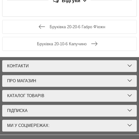
Відгуки
Бруківка 20-20-6 Габро Ф'южн
Бруківка 20-10-6 Капучино
КОНТАКТИ
ПРО МАГАЗИН
КАТАЛОГ ТОВАРІВ
ПІДПИСКА
МИ У СОЦМЕРЕЖАХ: