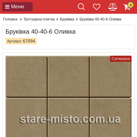
0
Меню
Головна
Тротуарна плитка
Бруківка
Бруківка 40-40-6 Оливка
Бруківка 40-40-6 Оливка
67094
Артикул:
Суперціна