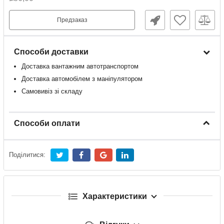
Предзаказ
Способи доставки
Доставка
вантажним
автотранспортом
Доставка
автомобілем
з
маніпулятором
Самовивіз зі складу
Способи оплати
Поділитися:
Характеристики