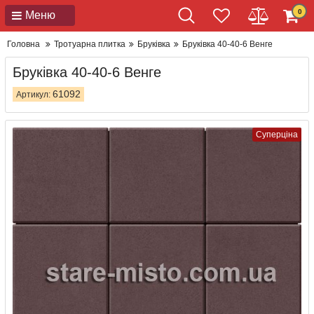
0
Меню
Головна
Тротуарна плитка
Бруківка
Бруківка 40-40-6 Венге
Бруківка 40-40-6 Венге
61092
Артикул:
Суперціна