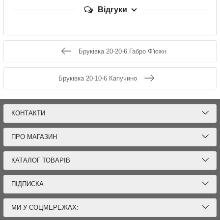
Відгуки
Бруківка 20-20-6 Габро Ф'южн
Бруківка 20-10-6 Капучино
КОНТАКТИ
ПРО МАГАЗИН
КАТАЛОГ ТОВАРІВ
ПІДПИСКА
МИ У СОЦМЕРЕЖАХ: