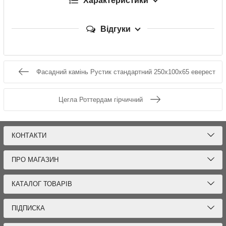
Характеристики
Відгуки
Фасадний камінь Рустик стандартний 250х100х65 еверест
Цегла Роттердам гірчичний
КОНТАКТИ
ПРО МАГАЗИН
КАТАЛОГ ТОВАРІВ
ПІДПИСКА