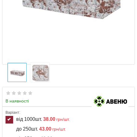
В наявності
Варіант:
від 1000шт.
38.00
грн/шт.
до 250шт.
43.00
грн/шт.