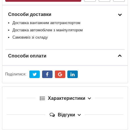
Способи доставки
Доставка
вантажним
автотранспортом
Доставка
автомобілем
з
маніпулятором
Самовивіз зі складу
Способи оплати
Поділитися:
Характеристики
Відгуки