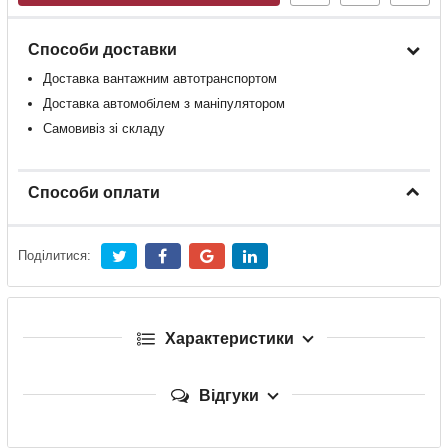
Способи доставки
Доставка
вантажним
автотранспортом
Доставка
автомобілем
з
маніпулятором
Самовивіз зі складу
Способи оплати
Поділитися:
Характеристики
Відгуки