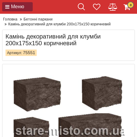
0
Меню
Головна
Бетонні паркани
Камінь декоративний для клумби 200x175x150 коричневий
Камінь декоративний для клумби
200x175x150 коричневий
75551
Артикул: