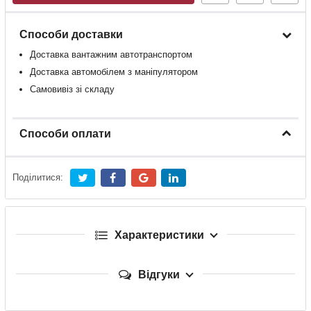
Способи доставки
Доставка
вантажним
автотранспортом
Доставка
автомобілем
з
маніпулятором
Самовивіз зі складу
Способи оплати
Поділитися:
Характеристики
Відгуки