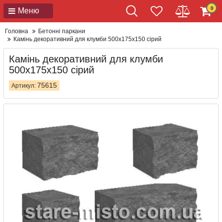
0
Меню
Головна
Бетонні паркани
Камінь декоративний для клумби 500x175x150 сірий
Камінь декоративний для клумби
500x175x150 сірий
75615
Артикул: