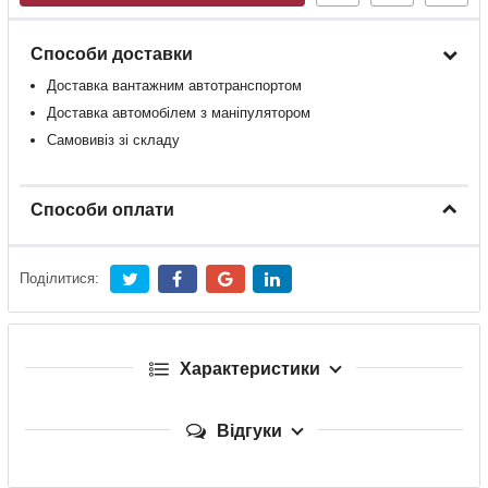
Способи доставки
Доставка
вантажним
автотранспортом
Доставка
автомобілем
з
маніпулятором
Самовивіз зі складу
Способи оплати
Поділитися:
Характеристики
Відгуки