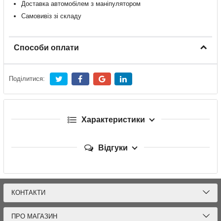
Доставка
автомобілем
з
маніпулятором
Самовивіз зі складу
Способи оплати
Поділитися:
Характеристики
Відгуки
КОНТАКТИ
ПРО МАГАЗИН