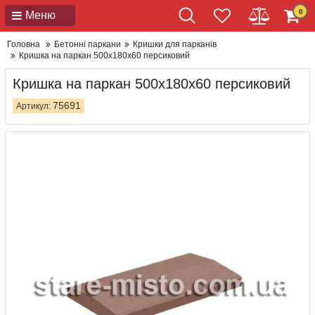
0
Меню
Головна
Бетонні паркани
Кришки для парканів
Кришка на паркан 500x180x60 персиковий
Кришка на паркан 500x180x60 персиковий
75691
Артикул: