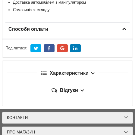
Доставка
автомобілем
з
маніпулятором
Самовивіз зі складу
Способи оплати
Поділитися:
Характеристики
Відгуки
КОНТАКТИ
ПРО МАГАЗИН