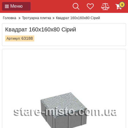
0
Меню
Головна
Тротуарна плитка
Квадрат 160x160x80 Сірий
Квадрат 160x160x80 Сірий
63188
Артикул: