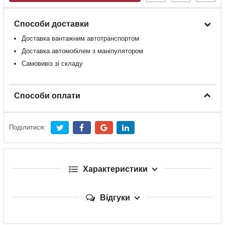
Способи доставки
Доставка
вантажним
автотранспортом
Доставка
автомобілем
з
маніпулятором
Самовивіз зі складу
Способи оплати
Поділитися:
Характеристики
Відгуки