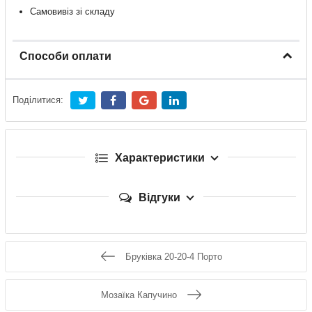
Самовивіз зі складу
Способи оплати
Поділитися:
Характеристики
Відгуки
Бруківка 20-20-4 Порто
Мозаїка Капучино