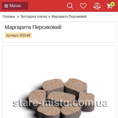
0
Меню
Головна
Тротуарна плитка
Маргарита Персиковий
Маргарита Персиковий
63148
Артикул: