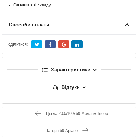
Самовивіз зі складу
Способи оплати
Поділитися:
Характеристики
Відгуки
Цегла 200x100x60 Меланж Бісер
Патерн 60 Аріано