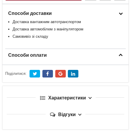
Способи доставки
Доставка
вантажним
автотранспортом
Доставка
автомобілем
з
маніпулятором
Самовивіз зі складу
Способи оплати
Поділитися:
Характеристики
Відгуки