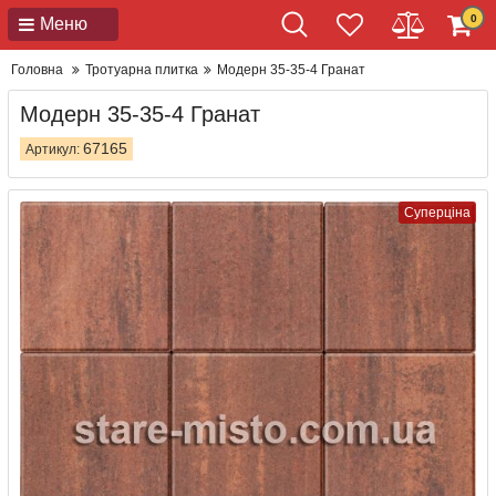
0
Меню
Головна
Тротуарна плитка
Модерн 35-35-4 Гранат
Модерн 35-35-4 Гранат
67165
Артикул:
Суперціна