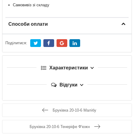
Самовивіз зі складу
Способи оплати
Поділитися:
Характеристики
Відгуки
Бруківка 20-10-6 Малібу
Бруківка 20-10-6 Тенеріфе Ф'южн