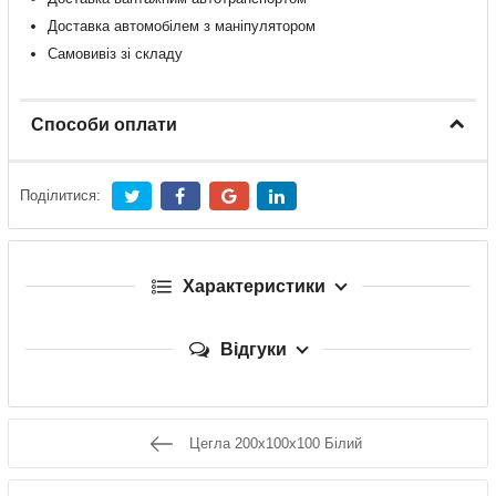
Доставка
автомобілем
з
маніпулятором
Самовивіз зі складу
Способи оплати
Поділитися:
Характеристики
Відгуки
Цегла 200х100х100 Білий