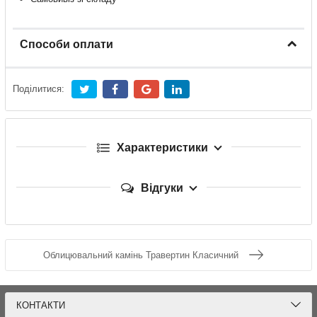
Способи оплати
Поділитися:
Характеристики
Відгуки
Облицювальний камінь Травертин Класичний
КОНТАКТИ