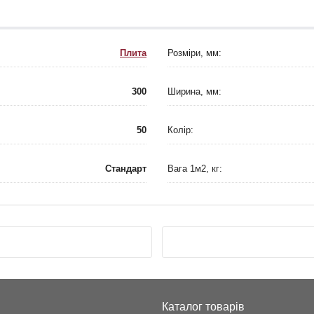
Плита
Розміри, мм:
300
Ширина, мм:
50
Колір:
Стандарт
Вага 1м2, кг:
Каталог товарів