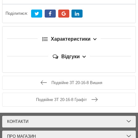
Поділитися:
Характеристики
Відгуки
Подвійне 3Т 20-16-8 Вишня
Подвійне 3Т 20-16-8 Графіт
КОНТАКТИ
ПРО МАГАЗИН