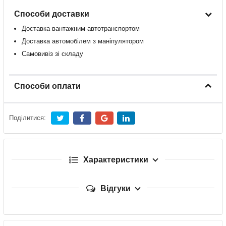
Способи доставки
Доставка
вантажним
автотранспортом
Доставка
автомобілем
з
маніпулятором
Самовивіз зі складу
Способи оплати
Поділитися:
Характеристики
Відгуки