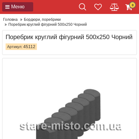
0
Меню
Головна
Бордюри, поребрики
Поребрик круглий фігурний 500x250 Чорний
Поребрик круглий фігурний 500x250 Чорний
45112
Артикул: