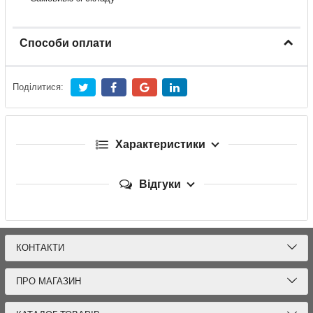
Способи оплати
Поділитися:
Характеристики
Відгуки
КОНТАКТИ
ПРО МАГАЗИН