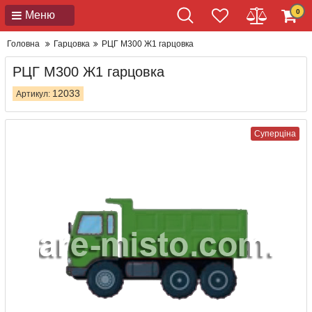
0
Меню
Головна
Гарцовка
РЦГ М300 Ж1 гарцовка
РЦГ М300 Ж1 гарцовка
12033
Артикул:
Суперціна