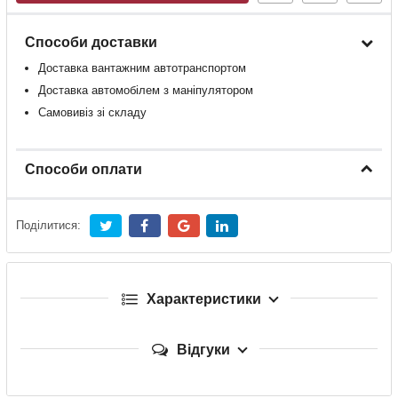
Способи доставки
Доставка
вантажним
автотранспортом
Доставка
автомобілем
з
маніпулятором
Самовивіз зі складу
Способи оплати
Поділитися:
Характеристики
Відгуки