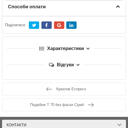
Способи оплати
Поділитися:
Характеристики
Відгуки
Креатив Еспресо
Подвійне Т 70 без фаски Сірий
КОНТАКТИ