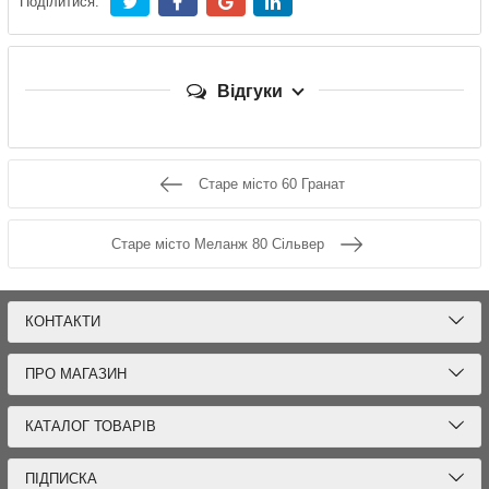
Поділитися:
Відгуки
Старе місто 60 Гранат
Старе місто Меланж 80 Сільвер
КОНТАКТИ
ПРО МАГАЗИН
КАТАЛОГ ТОВАРІВ
ПІДПИСКА