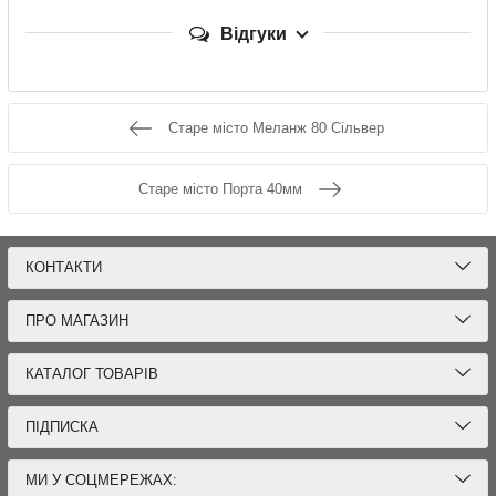
Відгуки
Старе місто Меланж 80 Сільвер
Старе місто Порта 40мм
КОНТАКТИ
ПРО МАГАЗИН
КАТАЛОГ ТОВАРІВ
ПІДПИСКА
МИ У СОЦМЕРЕЖАХ: