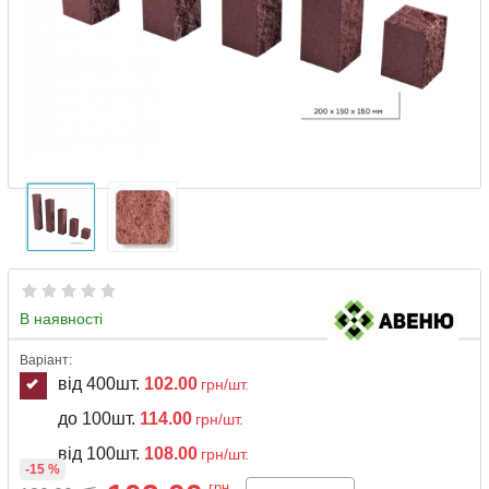
В наявності
Варіант:
від 400шт.
102.00
грн/шт.
до 100шт.
114.00
грн/шт.
від 100шт.
108.00
грн/шт.
-15 %
грн