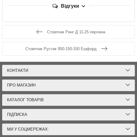
Відгуки
Стовпчик Ринг Д 11-25 перлина
Стовпчик Рустик 950-150-150 Ешфорд
КОНТАКТИ
ПРО МАГАЗИН
КАТАЛОГ ТОВАРІВ
ПІДПИСКА
МИ У СОЦМЕРЕЖАХ: