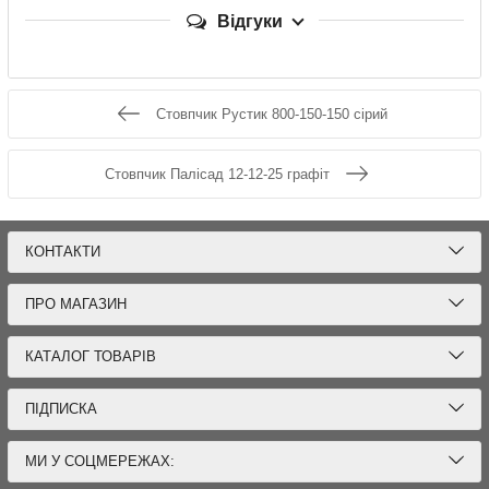
Відгуки
Стовпчик Рустик 800-150-150 сірий
Стовпчик Палісад 12-12-25 графіт
КОНТАКТИ
ПРО МАГАЗИН
КАТАЛОГ ТОВАРІВ
ПІДПИСКА
МИ У СОЦМЕРЕЖАХ: