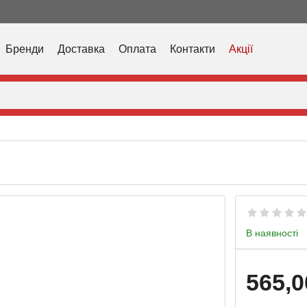
Бренди
Доставка
Оплата
Контакти
Акції
В наявності
565,0