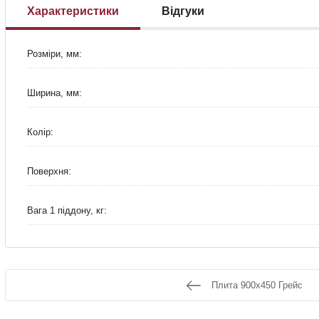
Характеристики
Відгуки
Розміри, мм:
Ширина, мм:
Колір:
Поверхня:
Вага 1 піддону, кг:
Плита 900х450 Грейс