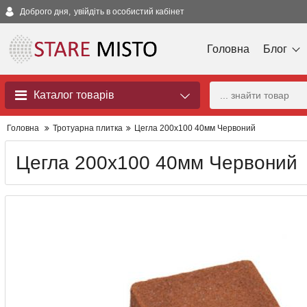
Доброго дня,
увійдіть в особистий кабінет
Головна
Блог
Каталог товарів
Головна
Тротуарна плитка
Цегла 200x100 40мм Червоний
Цегла 200x100 40мм Червоний