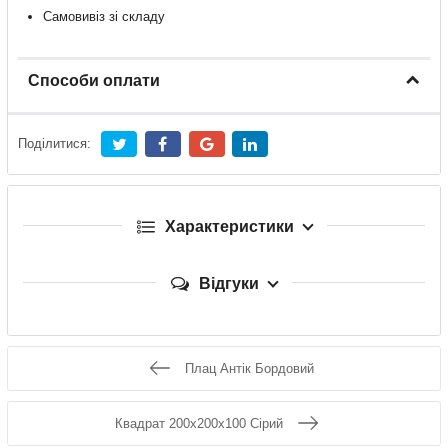
Самовивіз зі складу
Способи оплати
Поділитися:
Характеристики
Відгуки
Плац Антік Бордовий
Квадрат 200х200х100 Сірий