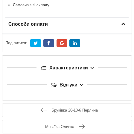
Самовивіз зі складу
Способи оплати
Поділитися:
Характеристики
Відгуки
Бруківка 20-10-6 Перлина
Мозаїка Оливка