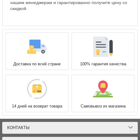
нашим менеджерам и гарантированно получите цену со
скидкой.
Доставка по всей стране
100% гарантия качества
14 дней на возврат товара
Самовывоз из магазина
КОНТАКТЫ